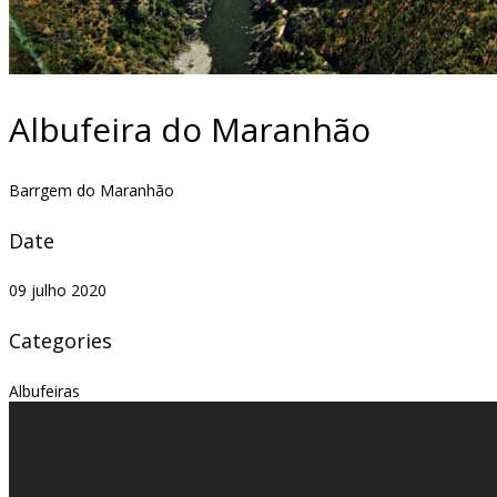
Albufeira do Maranhão
Barrgem do Maranhão
Date
09 julho 2020
Categories
Albufeiras