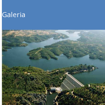
Galeria