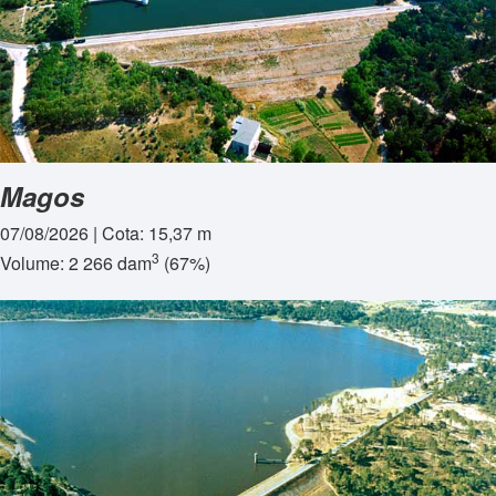
Magos
07/08/2026 | Cota: 15,37 m
3
Volume: 2 266 dam
(67%)