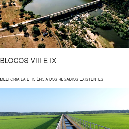
BLOCOS VIII E IX
MELHORIA DA EFICIÊNCIA DOS REGADIOS EXISTENTES