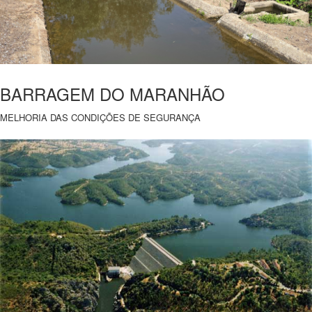
BARRAGEM DO MARANHÃO
MELHORIA DAS CONDIÇÕES DE SEGURANÇA