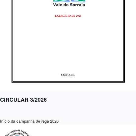
CIRCULAR 3/2026
Início da campanha de rega 2026