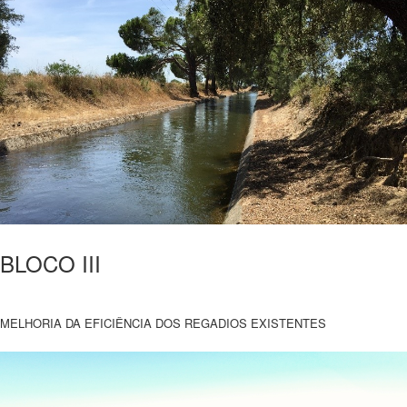
BLOCO III
MELHORIA DA EFICIÊNCIA DOS REGADIOS EXISTENTES