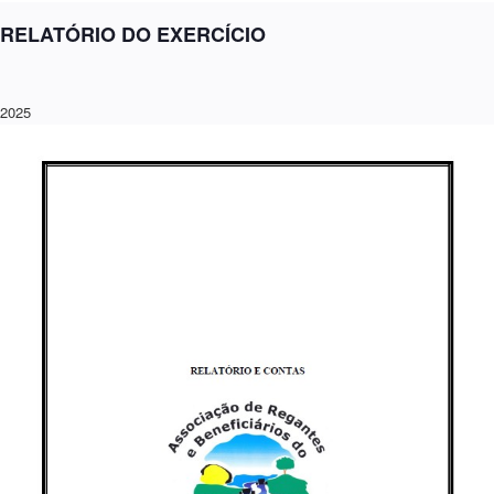
RELATÓRIO DO EXERCÍCIO
2025