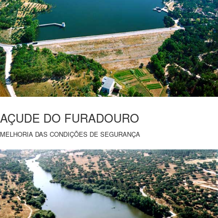
AÇUDE DO FURADOURO
MELHORIA DAS CONDIÇÕES DE SEGURANÇA