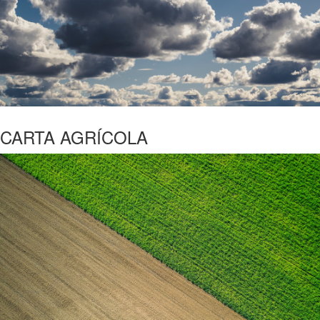
CARTA AGRÍCOLA