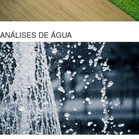
ANÁLISES DE ÁGUA