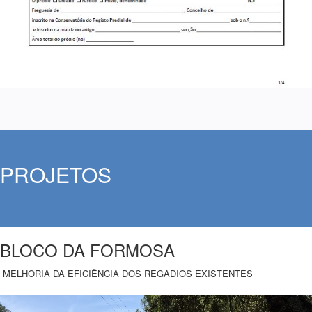
PROJETOS
PROJETOS
BLOCO DA FORMOSA
MELHORIA DA EFICIÊNCIA DOS REGADIOS EXISTENTES