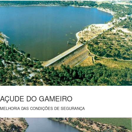
AÇUDE DO GAMEIRO
MELHORIA DAS CONDIÇÕES DE SEGURANÇA