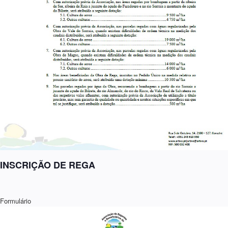
INSCRIÇÃO DE REGA
Formulário