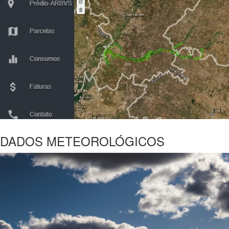
DADOS METEOROLÓGICOS