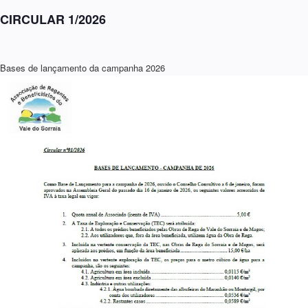
CIRCULAR 1/2026
Bases de lançamento da campanha 2026