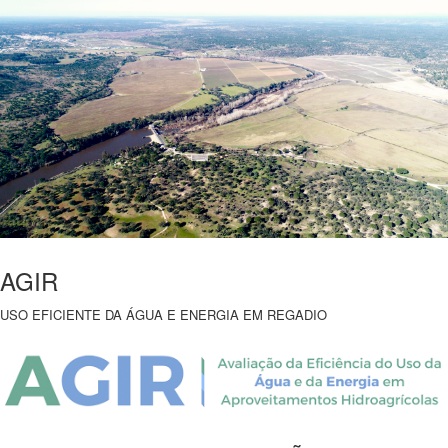
AGIR
USO EFICIENTE DA ÁGUA E ENERGIA EM REGADIO