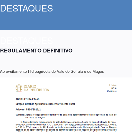
DESTAQUES
DESTAQUES
REGULAMENTO DEFINITIVO
Aproveitamento Hidroagrícola do Vale do Sorraia e de Magos