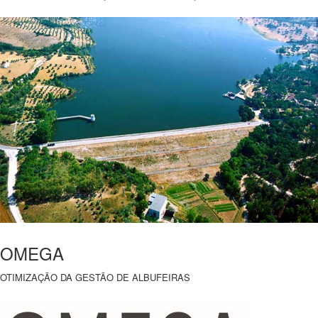
OMEGA
OTIMIZAÇÃO DA GESTÃO DE ALBUFEIRAS