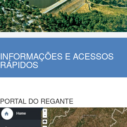
INFORMAÇÕES E ACESSOS
RÁPIDOS
INFORMAÇÕES E ACESSOS
RÁPIDOS
PORTAL DO REGANTE