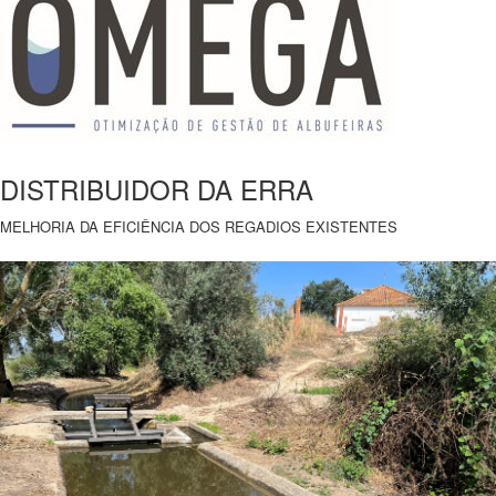
DISTRIBUIDOR DA ERRA
MELHORIA DA EFICIÊNCIA DOS REGADIOS EXISTENTES