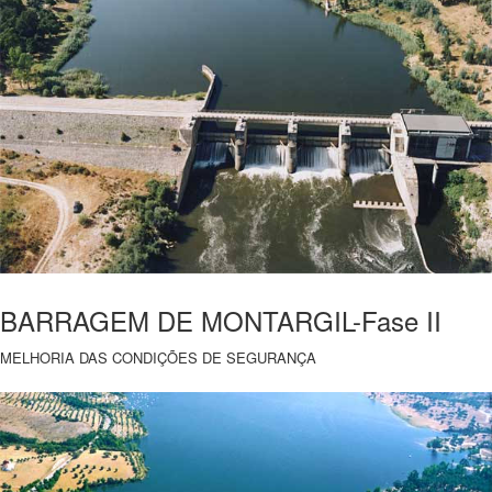
BARRAGEM DE MONTARGIL-Fase II
MELHORIA DAS CONDIÇÕES DE SEGURANÇA