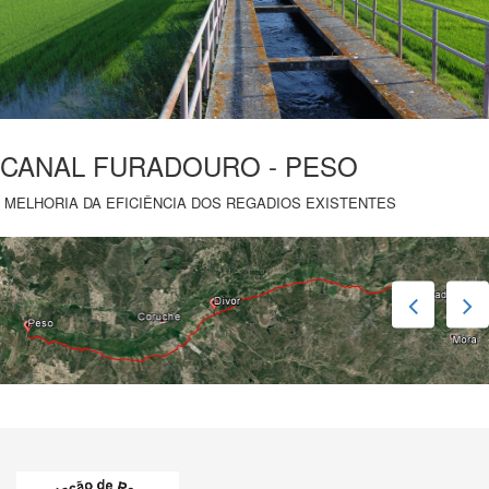
CANAL FURADOURO - PESO
MELHORIA DA EFICIÊNCIA DOS REGADIOS EXISTENTES