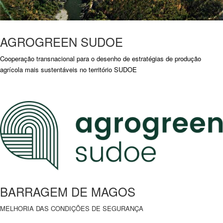
AGROGREEN SUDOE
Cooperação transnacional para o desenho de estratégias de produção
agrícola mais sustentáveis ​​no território SUDOE
BARRAGEM DE MAGOS
MELHORIA DAS CONDIÇÕES DE SEGURANÇA