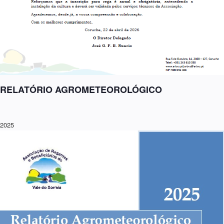
RELATÓRIO AGROMETEOROLÓGICO
2025