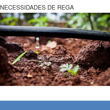
NECESSIDADES DE REGA