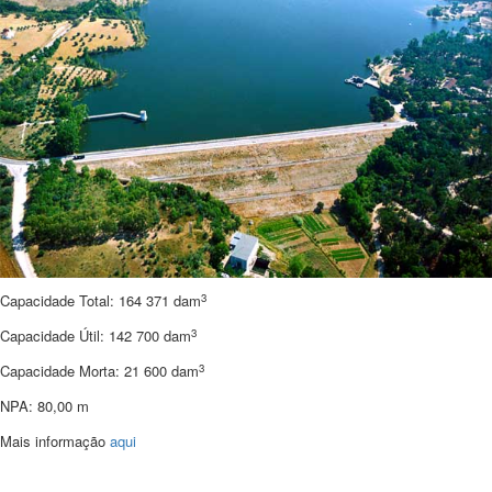
3
Capacidade Total: 164 371 dam
3
Capacidade Útil: 142 700 dam
3
Capacidade Morta: 21 600 dam
NPA: 80,00 m
Mais informação
aqui