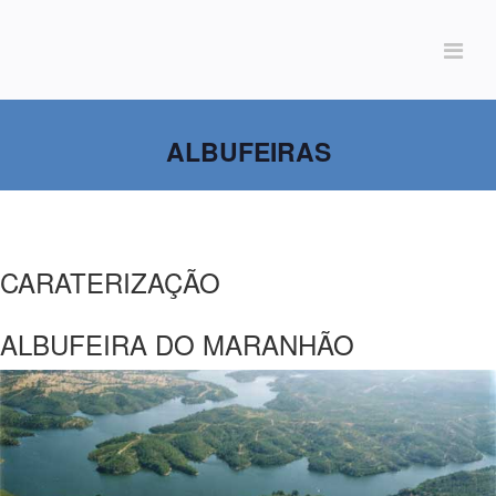
ALBUFEIRAS
CARATERIZAÇÃO
ALBUFEIRA DO MARANHÃO