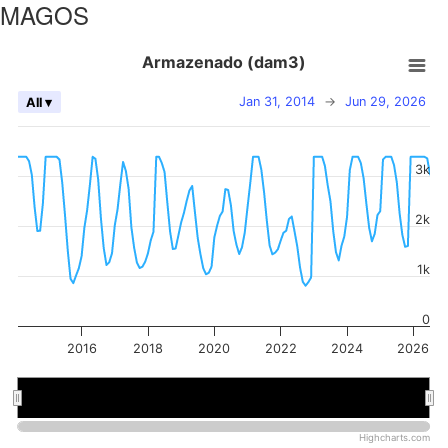
MAGOS