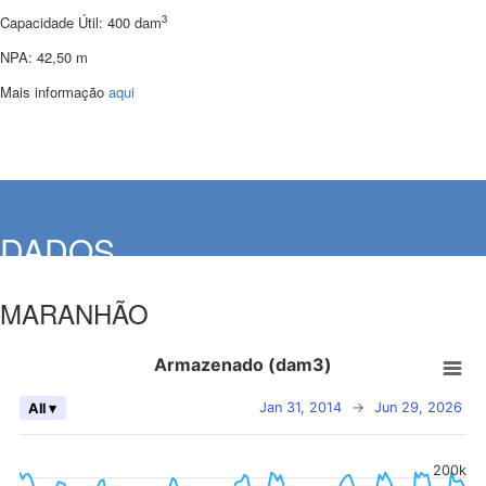
3
Capacidade Útil: 400 dam
NPA: 42,50 m
Mais informação
aqui
DADOS
MARANHÃO