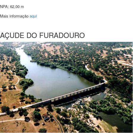
NPA: 62,00 m
Mais informação
aqui
AÇUDE DO FURADOURO