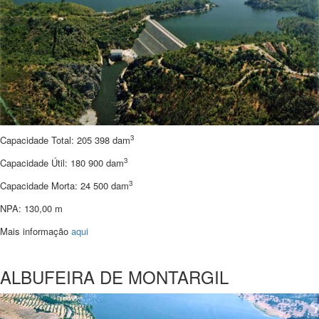
3
Capacidade Total: 205 398 dam
3
Capacidade Útil: 180 900 dam
3
Capacidade Morta: 24 500 dam
NPA: 130,00 m
Mais informação
aqui
ALBUFEIRA DE MONTARGIL