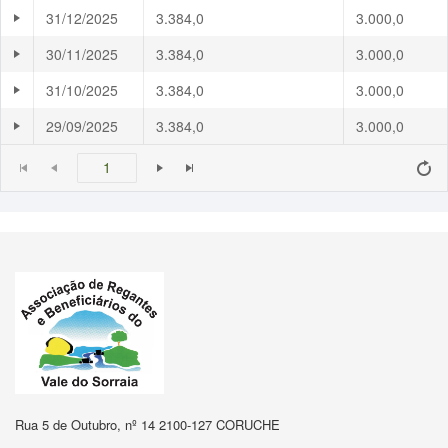
Rua 5 de Outubro, nº 14 2100-127 CORUCHE