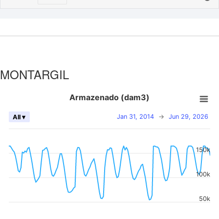
MONTARGIL